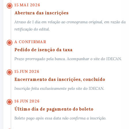
15 MAI 2026
Abertura das inscrições
Atraso de 1 dia em relação ao cronograma original, em razão da
retificação do edital.
A CONFIRMAR
Pedido de isenção da taxa
Prazo prorrogado pela banca. Acompanhar o site do IDECAN.
15 JUN 2026
Encerramento das inscrições, concluído
Inscrição feita exclusivamente pelo site do IDECAN.
16 JUN 2026
Último dia de pagamento do boleto
Boleto pago após essa data não confirma a inscrição.