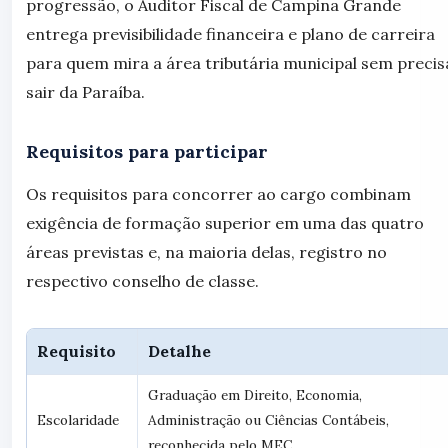
progressão, o Auditor Fiscal de Campina Grande
entrega previsibilidade financeira e plano de carreira
para quem mira a área tributária municipal sem precis
sair da Paraíba.
Requisitos para participar
Os requisitos para concorrer ao cargo combinam
exigência de formação superior em uma das quatro
áreas previstas e, na maioria delas, registro no
respectivo conselho de classe.
Requisito
Detalhe
Graduação em Direito, Economia,
Escolaridade
Administração ou Ciências Contábeis,
reconhecida pelo MEC