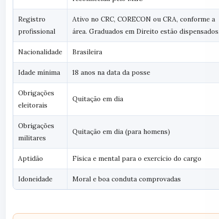
Registro
Ativo no CRC, CORECON ou CRA, conforme a
profissional
área. Graduados em Direito estão dispensados
Nacionalidade
Brasileira
Idade mínima
18 anos na data da posse
Obrigações
Quitação em dia
eleitorais
Obrigações
Quitação em dia (para homens)
militares
Aptidão
Física e mental para o exercício do cargo
Idoneidade
Moral e boa conduta comprovadas