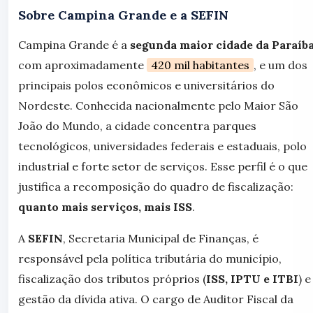
Sobre Campina Grande e a SEFIN
Campina Grande é a
segunda maior cidade da Paraíb
com aproximadamente
420 mil habitantes
, e um dos
principais polos econômicos e universitários do
Nordeste. Conhecida nacionalmente pelo Maior São
João do Mundo, a cidade concentra parques
tecnológicos, universidades federais e estaduais, polo
industrial e forte setor de serviços. Esse perfil é o que
justifica a recomposição do quadro de fiscalização:
quanto mais serviços, mais ISS
.
A
SEFIN
, Secretaria Municipal de Finanças, é
responsável pela política tributária do município,
fiscalização dos tributos próprios (
ISS, IPTU e ITBI
) e
gestão da dívida ativa. O cargo de Auditor Fiscal da