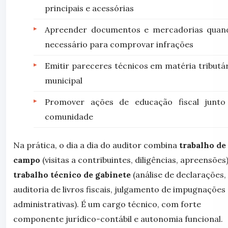
principais e acessórias
Apreender documentos e mercadorias quan
necessário para comprovar infrações
Emitir pareceres técnicos em matéria tributár
municipal
Promover ações de educação fiscal junto
comunidade
Na prática, o dia a dia do auditor combina
trabalho de
campo
(visitas a contribuintes, diligências, apreensões)
trabalho técnico de gabinete
(análise de declarações,
auditoria de livros fiscais, julgamento de impugnações
administrativas). É um cargo técnico, com forte
componente jurídico-contábil e autonomia funcional.