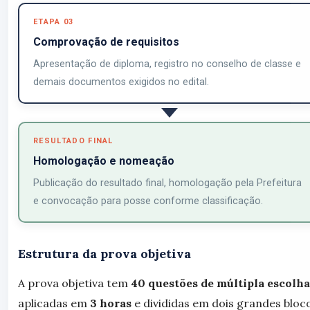
ETAPA 03
Comprovação de requisitos
Apresentação de diploma, registro no conselho de classe e
demais documentos exigidos no edital.
RESULTADO FINAL
Homologação e nomeação
Publicação do resultado final, homologação pela Prefeitura
e convocação para posse conforme classificação.
Estrutura da prova objetiva
A prova objetiva tem
40 questões de múltipla escolha
aplicadas em
3 horas
e divididas em dois grandes bloc