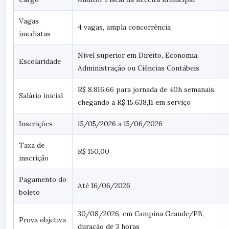
Vagas
4 vagas, ampla concorrência
imediatas
Nível superior em Direito, Economia,
Escolaridade
Administração ou Ciências Contábeis
R$ 8.816,66 para jornada de 40h semanais,
Salário inicial
chegando a R$ 15.638,11 em serviço
Inscrições
15/05/2026 a 15/06/2026
Taxa de
R$ 150,00
inscrição
Pagamento do
Até 16/06/2026
boleto
30/08/2026, em Campina Grande/PB,
Prova objetiva
duração de 3 horas