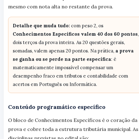
mesmo com nota alta no restante da prova.
Detalhe que muda tudo:
com peso 2, os
Conhecimentos Específicos valem 40 dos 60 pontos
,
dois terços da prova inteira. As 20 questões gerais,
somadas, valem apenas 20 pontos. Na prática,
a prova
se ganha ou se perde na parte específica
: é
matematicamente impossível compensar um
desempenho fraco em tributos e contabilidade com
acertos em Português ou Informática.
Conteúdo programático específico
O bloco de Conhecimentos Específicos é o coração da
prova e cobre toda a estrutura tributária municipal. As
disciplinas previstas no edital são: