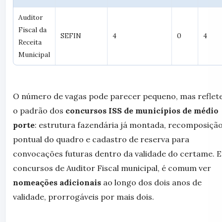
Auditor
Fiscal da
SEFIN
4
0
4
Receita
Municipal
O número de vagas pode parecer pequeno, mas reflet
o padrão dos
concursos ISS de municípios de médio
porte
: estrutura fazendária já montada, recomposiçã
pontual do quadro e cadastro de reserva para
convocações futuras dentro da validade do certame. 
concursos de Auditor Fiscal municipal, é comum ver
nomeações adicionais
ao longo dos dois anos de
validade, prorrogáveis por mais dois.