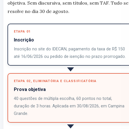
objetiva. Sem discursiva, sem títulos, sem TAF. Tudo se
resolve no dia 30 de agosto.
ETAPA 01
Inscrição
Inscrição no site do IDECAN, pagamento da taxa de R$ 150
até 16/06/2026 ou pedido de isenção no prazo prorrogado.
ETAPA 02, ELIMINATÓRIA E CLASSIFICATÓRIA
Prova objetiva
40 questões de múltipla escolha, 60 pontos no total,
duração de 3 horas. Aplicada em 30/08/2026, em Campina
Grande.