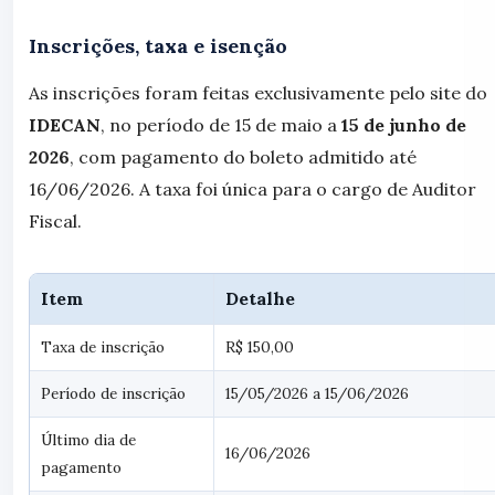
Inscrições, taxa e isenção
As inscrições foram feitas exclusivamente pelo site do
IDECAN
, no período de 15 de maio a
15 de junho de
2026
, com pagamento do boleto admitido até
16/06/2026. A taxa foi única para o cargo de Auditor
Fiscal.
Item
Detalhe
Taxa de inscrição
R$ 150,00
Período de inscrição
15/05/2026 a 15/06/2026
Último dia de
16/06/2026
pagamento