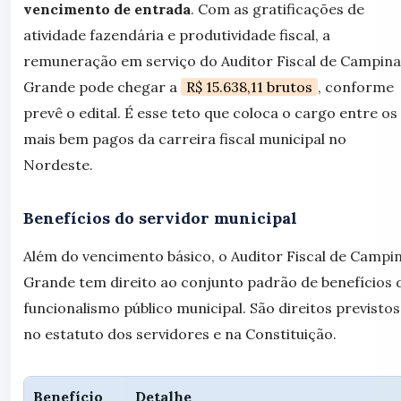
vencimento de entrada
. Com as gratificações de
atividade fazendária e produtividade fiscal, a
remuneração em serviço do Auditor Fiscal de Campina
Grande pode chegar a
R$ 15.638,11 brutos
, conforme
prevê o edital. É esse teto que coloca o cargo entre os
mais bem pagos da carreira fiscal municipal no
Nordeste.
Benefícios do servidor municipal
Além do vencimento básico, o Auditor Fiscal de Campi
Grande tem direito ao conjunto padrão de benefícios 
funcionalismo público municipal. São direitos previstos
no estatuto dos servidores e na Constituição.
Benefício
Detalhe