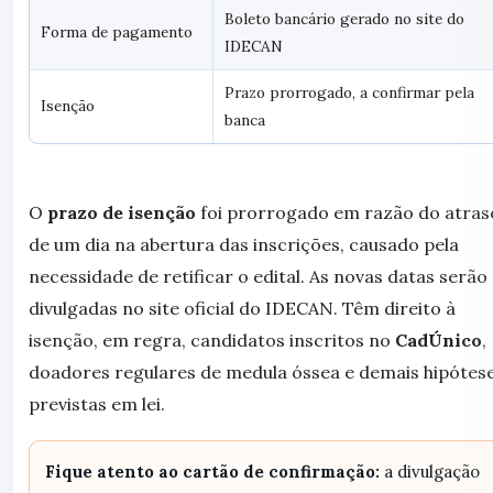
Boleto bancário gerado no site do
Forma de pagamento
IDECAN
Prazo prorrogado, a confirmar pela
Isenção
banca
O
prazo de isenção
foi prorrogado em razão do atras
de um dia na abertura das inscrições, causado pela
necessidade de retificar o edital. As novas datas serão
divulgadas no site oficial do IDECAN. Têm direito à
isenção, em regra, candidatos inscritos no
CadÚnico
,
doadores regulares de medula óssea e demais hipótes
previstas em lei.
Fique atento ao cartão de confirmação:
a divulgação