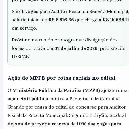
São
4 vagas
para Auditor Fiscal da Receita Municipal
salário inicial de
R$ 8.816,66
que chega a
R$ 15.638,1
em serviço.
Próximo marco do cronograma: divulgação dos
locais de prova em
31 de julho de 2026
, pelo site do
IDECAN.
Ação do MPPB por cotas raciais no edital
O
Ministério Público da Paraíba (MPPB)
ajuizou uma
ação civil pública
contra a Prefeitura de Campina
Grande por causa do edital do concurso para Auditor
Fiscal da Receita Municipal. Segundo o órgão, o edital
deixou de prever a reserva de 10% das vagas para