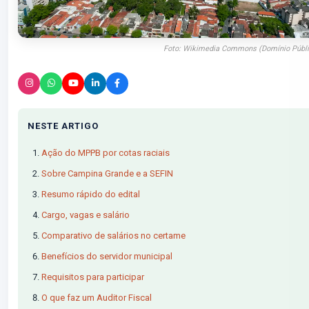
Foto: Wikimedia Commons (Domínio Públi
NESTE ARTIGO
Ação do MPPB por cotas raciais
Sobre Campina Grande e a SEFIN
Resumo rápido do edital
Cargo, vagas e salário
Comparativo de salários no certame
Benefícios do servidor municipal
Requisitos para participar
O que faz um Auditor Fiscal