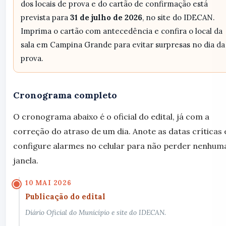
dos locais de prova e do cartão de confirmação está
prevista para
31 de julho de 2026
, no site do IDECAN.
Imprima o cartão com antecedência e confira o local da
sala em Campina Grande para evitar surpresas no dia da
prova.
Cronograma completo
O cronograma abaixo é o oficial do edital, já com a
correção do atraso de um dia. Anote as datas críticas 
configure alarmes no celular para não perder nenhum
janela.
10 MAI 2026
Publicação do edital
Diário Oficial do Município e site do IDECAN.