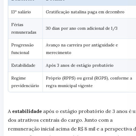
13º salário
Gratificação natalina paga em dezembro
Férias
30 dias por ano com adicional de 1/3
remuneradas
Progressão
Avanço na carreira por antiguidade e
funcional
merecimento
Estabilidade
Após 3 anos de estágio probatório
Regime
Próprio (RPPS) ou geral (RGPS), conforme a
previdenciário
regra municipal vigente
A
estabilidade
após o estágio probatório de 3 anos é 
dos atrativos centrais do cargo. Junto com a
remuneração inicial acima de R$ 8 mil e a perspectiva 