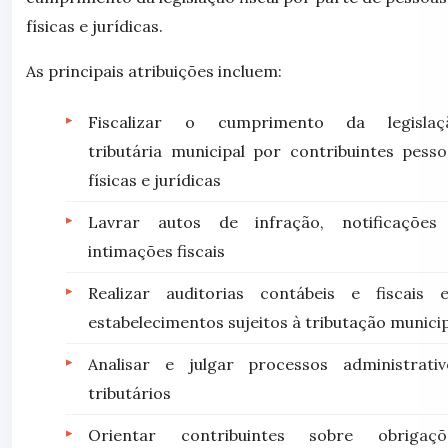
físicas e jurídicas.
As principais atribuições incluem:
Fiscalizar o cumprimento da legislaç
tributária municipal por contribuintes pesso
físicas e jurídicas
Lavrar autos de infração, notificações
intimações fiscais
Realizar auditorias contábeis e fiscais 
estabelecimentos sujeitos à tributação munici
Analisar e julgar processos administrativ
tributários
Orientar contribuintes sobre obrigaçõ