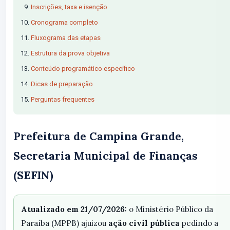
Inscrições, taxa e isenção
Cronograma completo
Fluxograma das etapas
Estrutura da prova objetiva
Conteúdo programático específico
Dicas de preparação
Perguntas frequentes
Prefeitura de Campina Grande,
Secretaria Municipal de Finanças
(SEFIN)
Atualizado em 21/07/2026:
o Ministério Público da
Paraíba (MPPB) ajuizou
ação civil pública
pedindo a