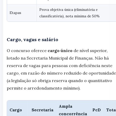
Prova objetiva única (eliminatória e
Etapas
classificatória), nota mínima de 50%
Cargo, vagas e salário
O concurso oferece
cargo único
de nível superior,
lotado na Secretaria Municipal de Finanças. Não há
reserva de vagas para pessoas com deficiência neste
cargo, em razão do número reduzido de oportunidade
(a legislação só obriga reserva quando o quantitativo
permite o arredondamento mínimo).
Ampla
Cargo
Secretaria
PcD
Tota
concorrência