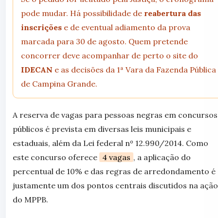
pode mudar. Há possibilidade de
reabertura das
inscrições
e de eventual adiamento da prova
marcada para 30 de agosto. Quem pretende
concorrer deve acompanhar de perto o site do
IDECAN
e as decisões da 1ª Vara da Fazenda Pública
de Campina Grande.
A reserva de vagas para pessoas negras em concursos
públicos é prevista em diversas leis municipais e
estaduais, além da Lei federal nº 12.990/2014. Como
este concurso oferece
4 vagas
, a aplicação do
percentual de 10% e das regras de arredondamento é
justamente um dos pontos centrais discutidos na ação
do MPPB.