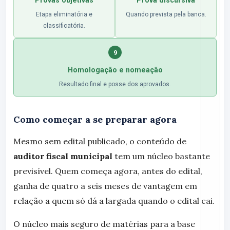
Provas objetivas
Prova discursiva
Etapa eliminatória e
Quando prevista pela banca.
classificatória.
9
Homologação e nomeação
Resultado final e posse dos aprovados.
Como começar a se preparar agora
Mesmo sem edital publicado, o conteúdo de
auditor fiscal municipal
tem um núcleo bastante
previsível. Quem começa agora, antes do edital,
ganha de quatro a seis meses de vantagem em
relação a quem só dá a largada quando o edital cai.
O núcleo mais seguro de matérias para a base