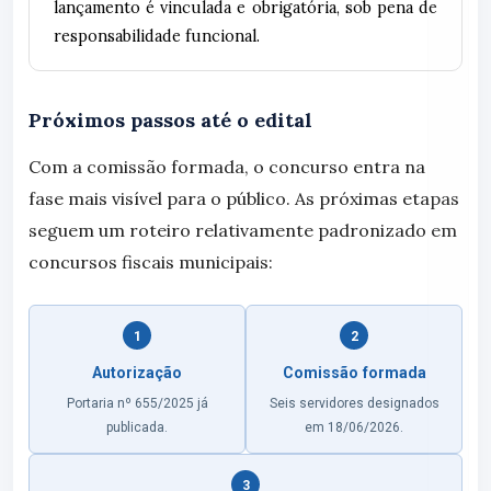
lançamento é vinculada e obrigatória, sob pena de
responsabilidade funcional.
Próximos passos até o edital
Com a comissão formada, o concurso entra na
fase mais visível para o público. As próximas etapas
seguem um roteiro relativamente padronizado em
concursos fiscais municipais:
1
2
Autorização
Comissão formada
Portaria nº 655/2025 já
Seis servidores designados
publicada.
em 18/06/2026.
3