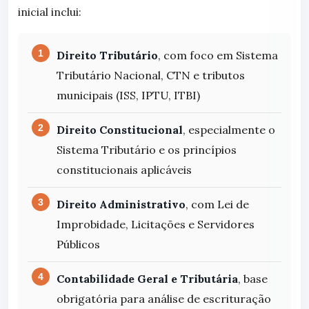
inicial inclui:
Direito Tributário
, com foco em Sistema
Tributário Nacional, CTN e tributos
municipais (ISS, IPTU, ITBI)
Direito Constitucional
, especialmente o
Sistema Tributário e os princípios
constitucionais aplicáveis
Direito Administrativo
, com Lei de
Improbidade, Licitações e Servidores
Públicos
Contabilidade Geral e Tributária
, base
obrigatória para análise de escrituração