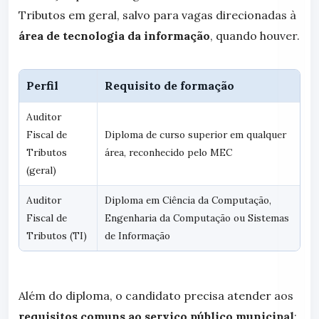
Tributos em geral, salvo para vagas direcionadas à
área de tecnologia da informação
, quando houver.
Perfil
Requisito de formação
Auditor
Fiscal de
Diploma de curso superior em qualquer
Tributos
área, reconhecido pelo MEC
(geral)
Auditor
Diploma em Ciência da Computação,
Fiscal de
Engenharia da Computação ou Sistemas
Tributos (TI)
de Informação
Além do diploma, o candidato precisa atender aos
requisitos comuns ao serviço público municipal
: