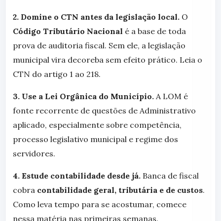
2. Domine o CTN antes da legislação local.
O
Código Tributário Nacional
é a base de toda
prova de auditoria fiscal. Sem ele, a legislação
municipal vira decoreba sem efeito prático. Leia o
CTN do artigo 1 ao 218.
3. Use a Lei Orgânica do Município.
A LOM é
fonte recorrente de questões de Administrativo
aplicado, especialmente sobre competência,
processo legislativo municipal e regime dos
servidores.
4. Estude contabilidade desde já.
Banca de fiscal
cobra
contabilidade geral, tributária e de custos
.
Como leva tempo para se acostumar, comece
nessa matéria nas primeiras semanas.