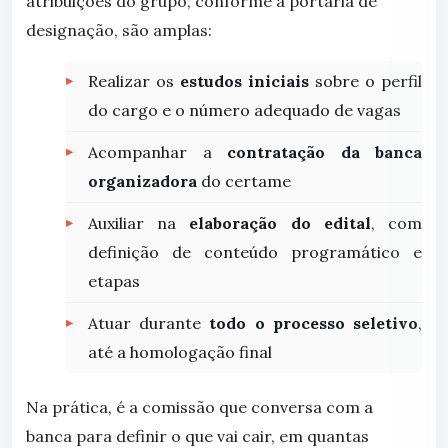
atribuições do grupo, conforme a portaria de
designação, são amplas:
Realizar os
estudos iniciais
sobre o perfil
do cargo e o número adequado de vagas
Acompanhar a
contratação da banca
organizadora
do certame
Auxiliar na
elaboração do edital
, com
definição de conteúdo programático e
etapas
Atuar durante
todo o processo seletivo
,
até a homologação final
Na prática, é a comissão que conversa com a
banca para definir o que vai cair, em quantas