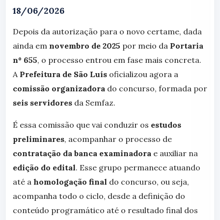
18/06/2026
Depois da autorização para o novo certame, dada
ainda em
novembro de 2025
por meio da
Portaria
nº 655
, o processo entrou em fase mais concreta.
A
Prefeitura de São Luís
oficializou agora a
comissão organizadora
do concurso, formada por
seis servidores
da Semfaz.
É essa comissão que vai conduzir os
estudos
preliminares
, acompanhar o processo de
contratação da banca examinadora
e auxiliar na
edição do edital
. Esse grupo permanece atuando
até a
homologação final
do concurso, ou seja,
acompanha todo o ciclo, desde a definição do
conteúdo programático até o resultado final dos