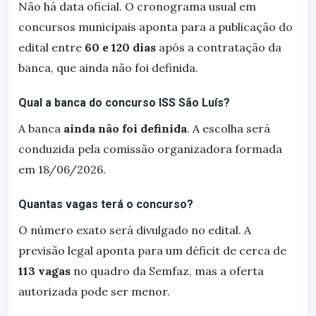
Não há data oficial. O cronograma usual em
concursos municipais aponta para a publicação do
edital entre
60 e 120 dias
após a contratação da
banca, que ainda não foi definida.
Qual a banca do concurso ISS São Luís?
A banca
ainda não foi definida
. A escolha será
conduzida pela comissão organizadora formada
em 18/06/2026.
Quantas vagas terá o concurso?
O número exato será divulgado no edital. A
previsão legal aponta para um déficit de cerca de
113 vagas
no quadro da Semfaz, mas a oferta
autorizada pode ser menor.