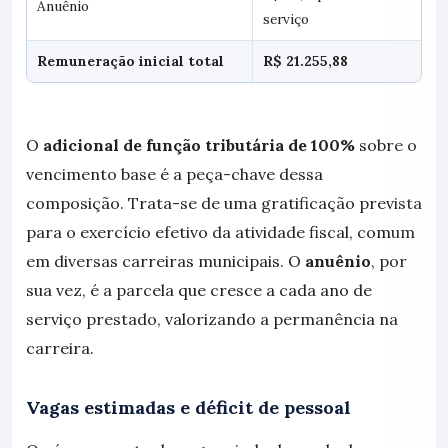
Anuênio
serviço
Remuneração inicial total
R$ 21.255,88
O
adicional de função tributária de 100%
sobre o
vencimento base é a peça-chave dessa
composição. Trata-se de uma gratificação prevista
para o exercício efetivo da atividade fiscal, comum
em diversas carreiras municipais. O
anuênio
, por
sua vez, é a parcela que cresce a cada ano de
serviço prestado, valorizando a permanência na
carreira.
Vagas estimadas e déficit de pessoal