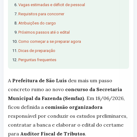
Vagas estimadas e déficit de pessoal
Requisitos para concorrer
Atribuições do cargo
Próximos passos até o edital
Como começar a se preparar agora
Dicas de preparação
Perguntas frequentes
A
Prefeitura de São Luís
deu mais um passo
concreto rumo ao novo
concurso da Secretaria
Municipal da Fazenda (Semfaz)
. Em 18/06/2026,
ficou definida a
comissão organizadora
responsável por conduzir os estudos preliminares,
contratar a banca e elaborar o edital do certame
para
Auditor Fiscal de Tributos
.