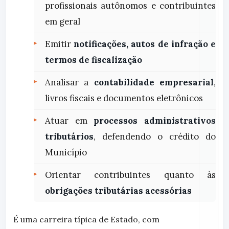
profissionais autônomos e contribuintes
em geral
Emitir
notificações, autos de infração e
termos de fiscalização
Analisar a
contabilidade empresarial
,
livros fiscais e documentos eletrônicos
Atuar em
processos administrativos
tributários
, defendendo o crédito do
Município
Orientar contribuintes quanto às
obrigações tributárias acessórias
É uma carreira típica de Estado, com