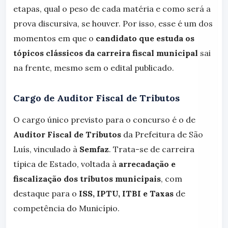
etapas, qual o peso de cada matéria e como será a
prova discursiva, se houver. Por isso, esse é um dos
momentos em que o
candidato que estuda os
tópicos clássicos da carreira fiscal municipal
sai
na frente, mesmo sem o edital publicado.
Cargo de Auditor Fiscal de Tributos
O cargo único previsto para o concurso é o de
Auditor Fiscal de Tributos
da Prefeitura de São
Luís, vinculado à
Semfaz
. Trata-se de carreira
típica de Estado, voltada à
arrecadação e
fiscalização dos tributos municipais
, com
destaque para o
ISS, IPTU, ITBI e Taxas
de
competência do Município.