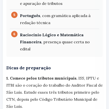
e apuração de tributos
Português
, com gramática aplicada à
redação técnica
Raciocínio Lógico e Matemática
Financeira
, presença quase certa no
edital
Dicas de preparação
1. Comece pelos tributos municipais.
ISS, IPTU e
ITBI são o coração do trabalho do Auditor Fiscal de
São Luís. Estude esses três tributos primeiro pelo
CTN, depois pelo Código Tributário Municipal de
São Luís.