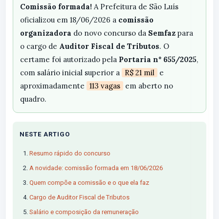
Comissão formada!
A Prefeitura de São Luís
oficializou em 18/06/2026 a
comissão
organizadora
do novo concurso da
Semfaz
para
o cargo de
Auditor Fiscal de Tributos
. O
certame foi autorizado pela
Portaria nº 655/2025
,
com salário inicial superior a
R$ 21 mil
e
aproximadamente
113 vagas
em aberto no
quadro.
NESTE ARTIGO
Resumo rápido do concurso
A novidade: comissão formada em 18/06/2026
Quem compõe a comissão e o que ela faz
Cargo de Auditor Fiscal de Tributos
Salário e composição da remuneração