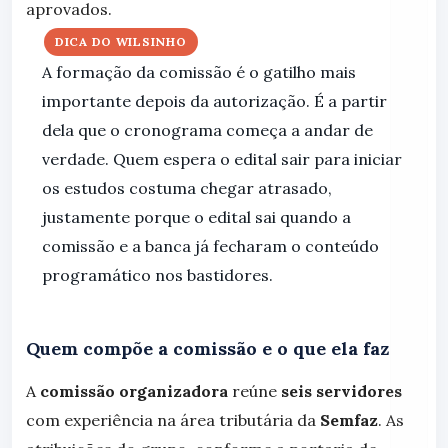
aprovados.
DICA DO WILSINHO
A formação da comissão é o gatilho mais
importante depois da autorização. É a partir
dela que o cronograma começa a andar de
verdade. Quem espera o edital sair para iniciar
os estudos costuma chegar atrasado,
justamente porque o edital sai quando a
comissão e a banca já fecharam o conteúdo
programático nos bastidores.
Quem compõe a comissão e o que ela faz
A
comissão organizadora
reúne
seis servidores
com experiência na área tributária da
Semfaz
. As