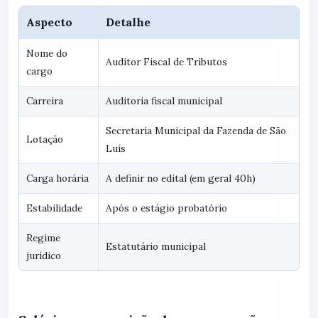
Aspecto
Detalhe
Nome do
Auditor Fiscal de Tributos
cargo
Carreira
Auditoria fiscal municipal
Secretaria Municipal da Fazenda de São
Lotação
Luís
Carga horária
A definir no edital (em geral 40h)
Estabilidade
Após o estágio probatório
Regime
Estatutário municipal
jurídico