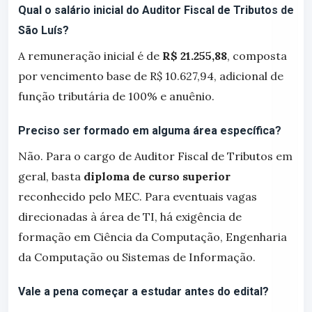
Qual o salário inicial do Auditor Fiscal de Tributos de
São Luís?
A remuneração inicial é de
R$ 21.255,88
, composta
por vencimento base de R$ 10.627,94, adicional de
função tributária de 100% e anuênio.
Preciso ser formado em alguma área específica?
Não. Para o cargo de Auditor Fiscal de Tributos em
geral, basta
diploma de curso superior
reconhecido pelo MEC. Para eventuais vagas
direcionadas à área de TI, há exigência de
formação em Ciência da Computação, Engenharia
da Computação ou Sistemas de Informação.
Vale a pena começar a estudar antes do edital?