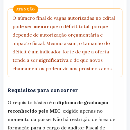
ATENÇÃO
O número final de vagas autorizadas no edital
pode ser
menor
que o déficit total, porque
depende de autorização orçamentária e
impacto fiscal. Mesmo assim, o tamanho do
déficit é um indicador forte de que a oferta
tende a ser
significativa
e de que novos
chamamentos podem vir nos próximos anos.
Requisitos para concorrer
O requisito básico é o
diploma de graduação
reconhecido pelo MEC
, exigido apenas no
momento da posse. Não há restrição de área de
formação para o cargo de Auditor Fiscal de