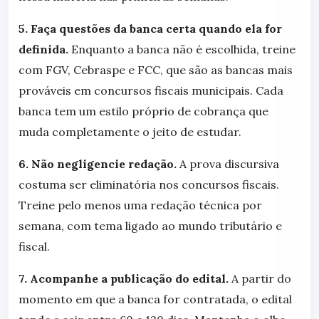
5. Faça questões da banca certa quando ela for
definida.
Enquanto a banca não é escolhida, treine
com FGV, Cebraspe e FCC, que são as bancas mais
prováveis em concursos fiscais municipais. Cada
banca tem um estilo próprio de cobrança que
muda completamente o jeito de estudar.
6. Não negligencie redação.
A prova discursiva
costuma ser eliminatória nos concursos fiscais.
Treine pelo menos uma redação técnica por
semana, com tema ligado ao mundo tributário e
fiscal.
7. Acompanhe a publicação do edital.
A partir do
momento em que a banca for contratada, o edital