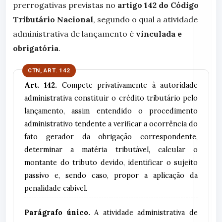
prerrogativas previstas no
artigo 142 do Código
Tributário Nacional
, segundo o qual a atividade
administrativa de lançamento é
vinculada e
obrigatória
.
Art. 142.
Compete privativamente à autoridade
administrativa constituir o crédito tributário pelo
lançamento, assim entendido o procedimento
administrativo tendente a verificar a ocorrência do
fato gerador da obrigação correspondente,
determinar a matéria tributável, calcular o
montante do tributo devido, identificar o sujeito
passivo e, sendo caso, propor a aplicação da
penalidade cabível.
Parágrafo único.
A atividade administrativa de