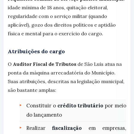
idade mínima de 18 anos, quitação eleitoral,
regularidade com o serviço militar (quando
aplicável), gozo dos direitos políticos e aptidão
física e mental para o exercício do cargo.
Atribuições do cargo
O
Auditor Fiscal de Tributos
de São Luís atua na
ponta da máquina arrecadatória do Município.
Suas atribuições, descritas na legislação municipal,
são bastante amplas:
Constituir o
crédito tributário
por meio
do lançamento
Realizar
fiscalização
em empresas,