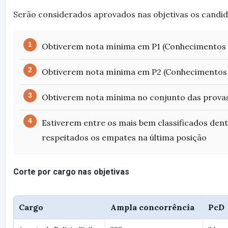
Serão considerados aprovados nas objetivas os candid
Obtiverem nota mínima em P1 (Conhecimentos 
Obtiverem nota mínima em P2 (Conhecimentos 
Obtiverem nota mínima no conjunto das prova
Estiverem entre os mais bem classificados dent
respeitados os empates na última posição
Corte por cargo nas objetivas
Cargo
Ampla concorrência
PcD