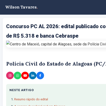
Wilson Tavares
.
Concurso PC AL 2026: edital publicado co
de R$ 5.318 e banca Cebraspe
Polícia Civil do Estado de Alagoas (PC/
NESTE ARTIGO
Resumo rápido do edital