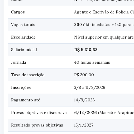
Cargos
Agente e Escrivão de Polícia Ci
Vagas totais
300
(150 imediatas + 150 para 
Escolaridade
Nível superior em qualquer áre
Salário inicial
R$ 5.318,63
Jornada
40 horas semanais
Taxa de inscrição
R$ 200,00
Inscrições
3/8 a 11/9/2026
Pagamento até
14/9/2026
Provas objetivas e discursiva
6/12/2026
(Maceió e Arapirac
Resultado provas objetivas
15/1/2027