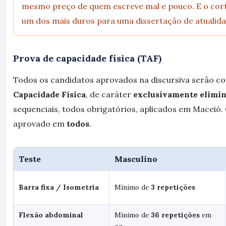
mesmo preço de quem escreve mal e pouco. E o cor
um dos mais duros para uma dissertação de atualida
Prova de capacidade física (TAF)
Todos os candidatos aprovados na discursiva serão c
Capacidade Física
, de caráter
exclusivamente elimin
sequenciais, todos obrigatórios, aplicados em Maceió.
aprovado em
todos
.
Teste
Masculino
Barra fixa / Isometria
Mínimo de
3 repetições
Flexão abdominal
Mínimo de
36 repetições
em