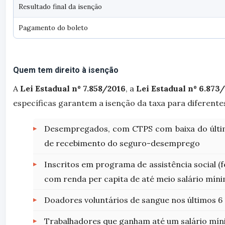
Resultado final da isenção
Pagamento do boleto
Quem tem direito à isenção
A
Lei Estadual nº 7.858/2016
, a
Lei Estadual nº 6.873
específicas garantem a isenção da taxa para diferentes
Desempregados, com CTPS com baixa do últ
de recebimento do seguro-desemprego
Inscritos em programa de assistência social (fe
com renda per capita de até meio salário mín
Doadores voluntários de sangue nos últimos 6
Trabalhadores que ganham até um salário mí