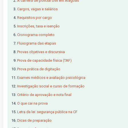
A carreira de policial civil em Alagoas
Cargos, vagas e salários
Requisitos por cargo
Inscrições, taxa e isenção
Cronograma completo
Fluxograma das etapas
Provas objetivas e discursiva
Prova de capacidade física (TAF)
Prova prática de digitação
Exames médicos e avaliação psicológica
Investigação social e curso de formação
Critério de aprovação e nota final
O que cai na prova
Letra da lei: segurança pública na CF
Dicas de preparação