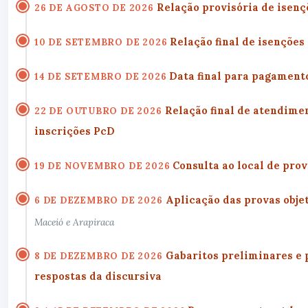
Relação provisória de isenç
26 DE AGOSTO DE 2026
Relação final de isenções
10 DE SETEMBRO DE 2026
Data final para pagamento
14 DE SETEMBRO DE 2026
Relação final de atendime
22 DE OUTUBRO DE 2026
inscrições PcD
Consulta ao local de pro
19 DE NOVEMBRO DE 2026
Aplicação das provas objet
6 DE DEZEMBRO DE 2026
Maceió e Arapiraca
Gabaritos preliminares e 
8 DE DEZEMBRO DE 2026
respostas da discursiva