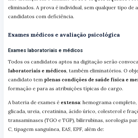
eliminados. A prova é individual, sem qualquer tipo de a
candidatos com deficiência.
Exames médicos e avaliação psicológica
Exames laboratoriais e médicos
Todos os candidatos aptos na digitação serão convoc
laboratoriais e médicos
, também eliminatórios. O objet
candidato tem
plenas condições de saúde física e me
formação e para as atribuições típicas do cargo.
A bateria de exames é
extensa
: hemograma completo, 
glicada, ureia, creatinina, ácido úrico, colesterol e fraç
transaminases (TGO e TGP), bilirrubinas, sorologia para 
C, tipagem sanguínea, EAS, EPF, além de: