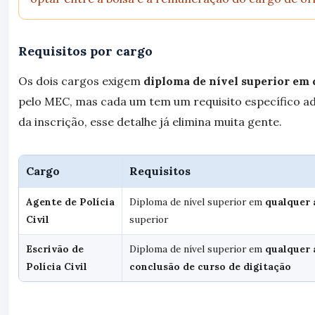
Requisitos por cargo
Os dois cargos exigem
diploma de nível superior em 
pelo MEC, mas cada um tem um requisito específico adi
da inscrição, esse detalhe já elimina muita gente.
Cargo
Requisitos
Agente de Polícia
Diploma de nível superior em
qualquer 
Civil
superior
Escrivão de
Diploma de nível superior em
qualquer 
Polícia Civil
conclusão de curso de digitação