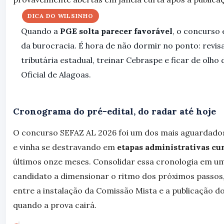
DICA DO WILSINHO
Quando a
PGE solta parecer favorável
, o concurso
da burocracia. É hora de não dormir no ponto: revisa
tributária estadual, treinar Cebraspe e ficar de olho 
Oficial de Alagoas.
Cronograma do pré-edital, do radar até hoje
O concurso SEFAZ AL 2026 foi um dos mais aguardados 
e vinha se destravando em
etapas administrativas cu
últimos onze meses. Consolidar essa cronologia em um
candidato a dimensionar o ritmo dos próximos passos,
entre a instalação da Comissão Mista e a publicação do 
quando a prova cairá.