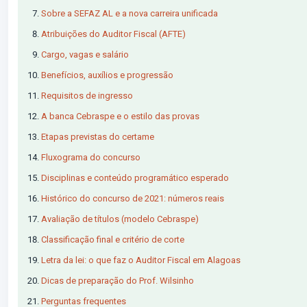
Sobre a SEFAZ AL e a nova carreira unificada
Atribuições do Auditor Fiscal (AFTE)
Cargo, vagas e salário
Benefícios, auxílios e progressão
Requisitos de ingresso
A banca Cebraspe e o estilo das provas
Etapas previstas do certame
Fluxograma do concurso
Disciplinas e conteúdo programático esperado
Histórico do concurso de 2021: números reais
Avaliação de títulos (modelo Cebraspe)
Classificação final e critério de corte
Letra da lei: o que faz o Auditor Fiscal em Alagoas
Dicas de preparação do Prof. Wilsinho
Perguntas frequentes