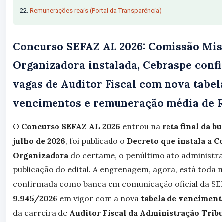
Remunerações reais (Portal da Transparência)
Concurso SEFAZ AL 2026: Comissão Mis
Organizadora instalada, Cebraspe conf
vagas de Auditor Fiscal com nova tabel
vencimentos e remuneração média de R
O
Concurso SEFAZ AL 2026
entrou na
reta final da b
julho de 2026
, foi publicado o
Decreto que instala a 
Organizadora
do certame, o penúltimo ato administra
publicação do edital. A engrenagem, agora, está toda
confirmada como banca em comunicação oficial da S
9.945/2026
em vigor com a nova
tabela de venciment
da carreira de
Auditor Fiscal da Administração Tribu