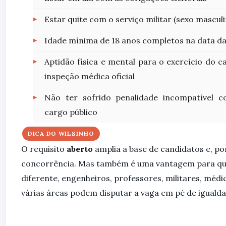
Estar quite com o serviço militar (sexo masculi
Idade mínima de 18 anos completos na data d
Aptidão física e mental para o exercício do
inspeção médica oficial
Não ter sofrido penalidade incompatível 
cargo público
DICA DO WILSINHO
O requisito
aberto
amplia a base de candidatos e, po
concorrência. Mas também é uma vantagem para q
diferente, engenheiros, professores, militares, médi
várias áreas podem disputar a vaga em pé de igualda