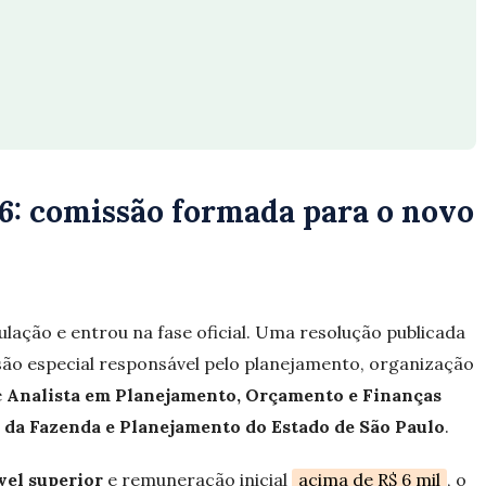
: comissão formada para o novo
ulação e entrou na fase oficial. Uma resolução publicada
ssão especial responsável pelo planejamento, organização
e
Analista em Planejamento, Orçamento e Finanças
 da Fazenda e Planejamento do Estado de São Paulo
.
vel superior
e remuneração inicial
acima de R$ 6 mil
, o