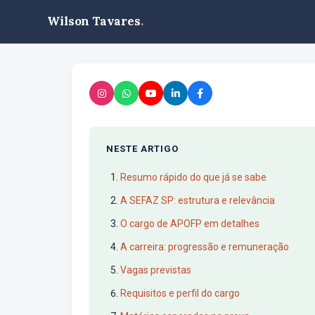
Wilson Tavares
.
NESTE ARTIGO
Resumo rápido do que já se sabe
A SEFAZ SP: estrutura e relevância
O cargo de APOFP em detalhes
A carreira: progressão e remuneração
Vagas previstas
Requisitos e perfil do cargo