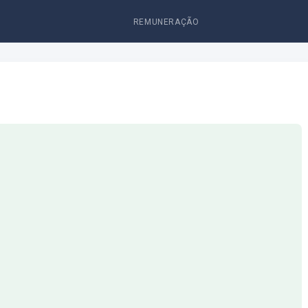
REMUNERAÇÃO