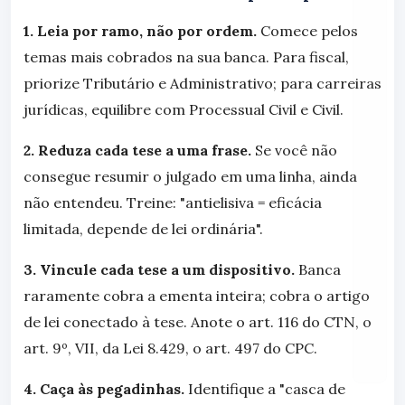
1. Leia por ramo, não por ordem.
Comece pelos
temas mais cobrados na sua banca. Para fiscal,
priorize Tributário e Administrativo; para carreiras
jurídicas, equilibre com Processual Civil e Civil.
2. Reduza cada tese a uma frase.
Se você não
consegue resumir o julgado em uma linha, ainda
não entendeu. Treine: "antielisiva = eficácia
limitada, depende de lei ordinária".
3. Vincule cada tese a um dispositivo.
Banca
raramente cobra a ementa inteira; cobra o artigo
de lei conectado à tese. Anote o art. 116 do CTN, o
art. 9º, VII, da Lei 8.429, o art. 497 do CPC.
4. Caça às pegadinhas.
Identifique a "casca de