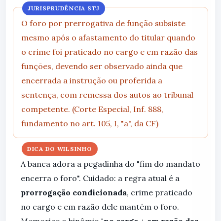
JURISPRUDÊNCIA STJ
O foro por prerrogativa de função subsiste
mesmo após o afastamento do titular quando
o crime foi praticado no cargo e em razão das
funções, devendo ser observado ainda que
encerrada a instrução ou proferida a
sentença, com remessa dos autos ao tribunal
competente. (Corte Especial, Inf. 888,
fundamento no art. 105, I, "a", da CF)
DICA DO WILSINHO
A banca adora a pegadinha do "fim do mandato
encerra o foro". Cuidado: a regra atual é a
prorrogação condicionada
, crime praticado
no cargo e em razão dele mantém o foro.