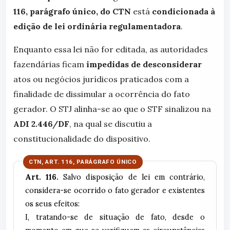
116, parágrafo único, do CTN
está
condicionada à
edição de lei ordinária regulamentadora
.
Enquanto essa lei não for editada, as autoridades
fazendárias ficam
impedidas de desconsiderar
atos ou negócios jurídicos praticados com a
finalidade de dissimular a ocorrência do fato
gerador. O STJ alinha-se ao que o STF sinalizou na
ADI 2.446/DF
, na qual se discutiu a
constitucionalidade do dispositivo.
Art. 116.
Salvo disposição de lei em contrário,
considera-se ocorrido o fato gerador e existentes
os seus efeitos:
I, tratando-se de situação de fato, desde o