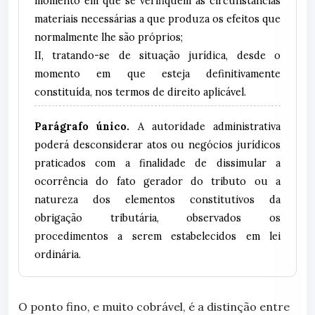
momento em que se verifiquem as circunstâncias
materiais necessárias a que produza os efeitos que
normalmente lhe são próprios;
II, tratando-se de situação jurídica, desde o
momento em que esteja definitivamente
constituída, nos termos de direito aplicável.
Parágrafo único.
A autoridade administrativa
poderá desconsiderar atos ou negócios jurídicos
praticados com a finalidade de dissimular a
ocorrência do fato gerador do tributo ou a
natureza dos elementos constitutivos da
obrigação tributária, observados os
procedimentos a serem estabelecidos em lei
ordinária.
O ponto fino, e muito cobrável, é a distinção entre