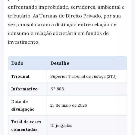
enfrentando improbidade, servidores, ambiental e
tributário. As Turmas de Direito Privado, por sua
vez, consolidaram a distinção entre relação de
consumo e relação societária em fundos de
investimento.
Dado
Detalhe
Tribunal
Superior Tribunal de Justiça (STJ)
Informativo
Nº 888
Data de
25 de maio de 2026
divulgação
Total de teses
10 julgados
comentadas