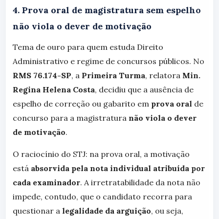
4. Prova oral de magistratura sem espelho
não viola o dever de motivação
Tema de ouro para quem estuda Direito
Administrativo e regime de concursos públicos. No
RMS 76.174-SP
, a
Primeira Turma
, relatora
Min.
Regina Helena Costa
, decidiu que a ausência de
espelho de correção ou gabarito em
prova oral
de
concurso para a magistratura
não viola o dever
de motivação
.
O raciocínio do STJ: na prova oral, a motivação
está
absorvida pela nota individual atribuída por
cada examinador
. A irretratabilidade da nota não
impede, contudo, que o candidato recorra para
questionar a
legalidade da arguição
, ou seja,