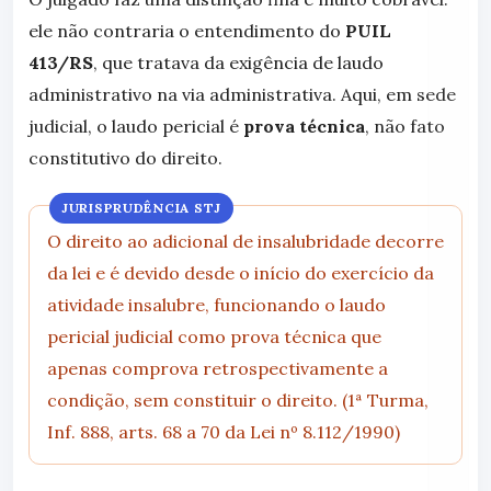
ele não contraria o entendimento do
PUIL
413/RS
, que tratava da exigência de laudo
administrativo na via administrativa. Aqui, em sede
judicial, o laudo pericial é
prova técnica
, não fato
constitutivo do direito.
JURISPRUDÊNCIA STJ
O direito ao adicional de insalubridade decorre
da lei e é devido desde o início do exercício da
atividade insalubre, funcionando o laudo
pericial judicial como prova técnica que
apenas comprova retrospectivamente a
condição, sem constituir o direito. (1ª Turma,
Inf. 888, arts. 68 a 70 da Lei nº 8.112/1990)