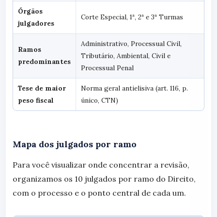
Órgãos
Corte Especial, 1ª, 2ª e 3ª Turmas
julgadores
Administrativo, Processual Civil,
Ramos
Tributário, Ambiental, Civil e
predominantes
Processual Penal
Tese de maior
Norma geral antielisiva (art. 116, p.
peso fiscal
único, CTN)
Mapa dos julgados por ramo
Para você visualizar onde concentrar a revisão,
organizamos os 10 julgados por ramo do Direito,
com o processo e o ponto central de cada um.