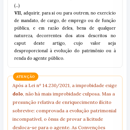
(...)
VII,
adquirir, para si ou para outrem, no exercício
de mandato, de cargo, de emprego ou de função
pública, e em razão deles, bens de qualquer
natureza, decorrentes dos atos descritos no
caput deste artigo, cujo valor seja
desproporcional à evolução do patrimônio ou à
renda do agente público.
ATENÇÃO
Após a Lei nº 14.230/2021, a improbidade exige
dolo
, não há mais improbidade culposa. Mas a
presunção relativa de enriquecimento ilícito
sobrevive: comprovada a evolução patrimonial
incompatível, o ônus de provar a licitude
desloca-se para o agente. As Convenções