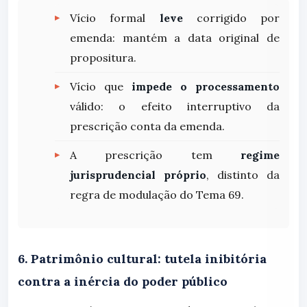
Vício formal
leve
corrigido por
emenda: mantém a data original de
propositura.
Vício que
impede o processamento
válido: o efeito interruptivo da
prescrição conta da emenda.
A prescrição tem
regime
jurisprudencial próprio
, distinto da
regra de modulação do Tema 69.
6. Patrimônio cultural: tutela inibitória
contra a inércia do poder público