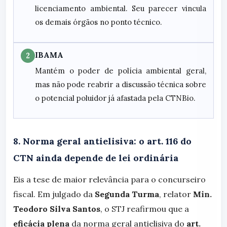
licenciamento ambiental. Seu parecer vincula
os demais órgãos no ponto técnico.
IBAMA
2
Mantém o poder de polícia ambiental geral,
mas não pode reabrir a discussão técnica sobre
o potencial poluidor já afastada pela CTNBio.
8. Norma geral antielisiva: o art. 116 do
CTN ainda depende de lei ordinária
Eis a tese de maior relevância para o concurseiro
fiscal. Em julgado da
Segunda Turma
, relator
Min.
Teodoro Silva Santos
, o STJ reafirmou que a
eficácia plena
da norma geral antielisiva do
art.