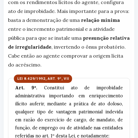
com os rendimentos lícitos do agente, configura
ato de improbidade. Mais importante para a prova:
basta a demonstração de uma
relação mínima
entre o incremento patrimonial e a atividade
pública para que se instale uma
presunção relativa
de irregularidade
, invertendo o ônus probatório.
Cabe então ao agente comprovar a origem lícita
do acréscimo.
Art. 9º.
Constitui ato de improbidade
administrativa importando em enriquecimento
ilícito auferir, mediante a prática de ato doloso,
qualquer tipo de vantagem patrimonial indevida
em razão do exercício de cargo, de mandato, de
função, de emprego ou de atividade nas entidades
referidas no art. 1º desta Lei, e notadamente: