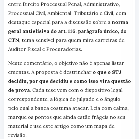
entre Direito Processual Penal, Administrativo,
Processual Civil, Ambiental, Tributário e Civil, com
destaque especial para a discussão sobre a
norma
geral antielisiva do art. 116, parágrafo único, do
CTN
, tema sensível para quem mira carreiras de
Auditor Fiscal e Procuradorias.
Neste comentário, o objetivo não é apenas listar
ementas. A proposta é destrinchar
o que o STJ
decidiu, por que decidiu e como isso vira questão
de prova
. Cada tese vem com o dispositivo legal
correspondente, a lógica do julgado e o ângulo
pelo qual a banca costuma atacar. Leia com calma,
marque os pontos que ainda estão frágeis no seu
material e use este artigo como um mapa de
revisão.