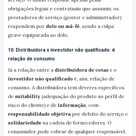
obrigações legais e contratuais que assumiu; os
prestadores de serviço (gestor e administrador)
respondem por
dolo ou má-fé
, sendo a culpa
grave equiparada ao dolo.
10. Distribuidora x investidor não qualificado: é
relação de consumo
Já a relação entre a
distribuidora de cotas
e o
investidor não qualificado
é, sim, relação de
consumo. A distribuidora tem deveres específicos
de
suitability
(adequação do produto ao perfil de
risco do cliente) e de
informação
, com
responsabilidade objetiva
por defeito do serviço e
solidariedade
na cadeia de fornecedores. O
consumidor pode cobrar de qualquer responsável,