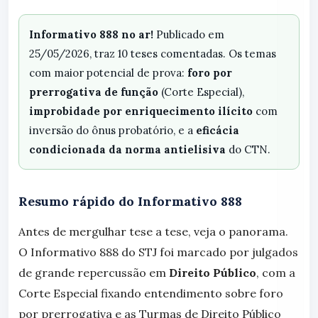
Informativo 888 no ar!
Publicado em
25/05/2026, traz 10 teses comentadas. Os temas
com maior potencial de prova:
foro por
prerrogativa de função
(Corte Especial),
improbidade por enriquecimento ilícito
com
inversão do ônus probatório, e a
eficácia
condicionada da norma antielisiva
do CTN.
Resumo rápido do Informativo 888
Antes de mergulhar tese a tese, veja o panorama.
O Informativo 888 do STJ foi marcado por julgados
de grande repercussão em
Direito Público
, com a
Corte Especial fixando entendimento sobre foro
por prerrogativa e as Turmas de Direito Público