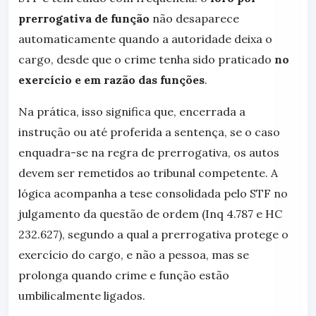
prerrogativa de função
não desaparece
automaticamente quando a autoridade deixa o
cargo, desde que o crime tenha sido praticado
no
exercício e em razão das funções
.
Na prática, isso significa que, encerrada a
instrução ou até proferida a sentença, se o caso
enquadra-se na regra de prerrogativa, os autos
devem ser remetidos ao tribunal competente. A
lógica acompanha a tese consolidada pelo STF no
julgamento da questão de ordem (Inq 4.787 e HC
232.627), segundo a qual a prerrogativa protege o
exercício do cargo, e não a pessoa, mas se
prolonga quando crime e função estão
umbilicalmente ligados.