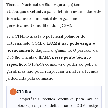
Técnica Nacional de Biossegurança) tem
atribuição exclusiva
para definir a necessidade de
licenciamento ambiental de organismos
geneticamente modificados (OGM).
Se a CTNBio afasta o potencial poluidor de
determinado OGM, o
IBAMA não pode exigir o
licenciamento
daquele organismo. O parecer da
CTNBio vincula o IBAMA
nesse ponto técnico
específico
. O IBAMA conserva o poder de polícia
geral, mas não pode reapreciar a matéria técnica
já decidida pela comissão.
CTNBio
1
Competência técnica exclusiva para avaliar
biossegurança e definir se o OGM exige