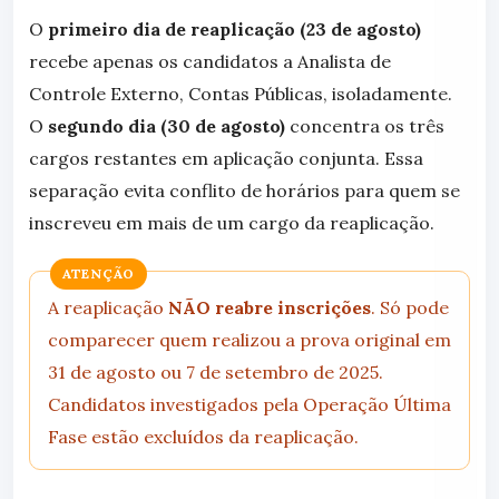
O
primeiro dia de reaplicação (23 de agosto)
recebe apenas os candidatos a Analista de
Controle Externo, Contas Públicas, isoladamente.
O
segundo dia (30 de agosto)
concentra os três
cargos restantes em aplicação conjunta. Essa
separação evita conflito de horários para quem se
inscreveu em mais de um cargo da reaplicação.
ATENÇÃO
A reaplicação
NÃO reabre inscrições
. Só pode
comparecer quem realizou a prova original em
31 de agosto ou 7 de setembro de 2025.
Candidatos investigados pela Operação Última
Fase estão excluídos da reaplicação.