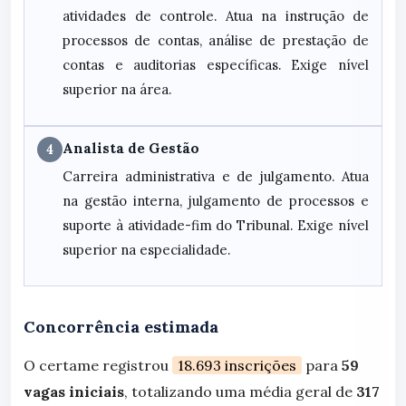
atividades de controle. Atua na instrução de
processos de contas, análise de prestação de
contas e auditorias específicas. Exige nível
superior na área.
Analista de Gestão
4
Carreira administrativa e de julgamento. Atua
na gestão interna, julgamento de processos e
suporte à atividade-fim do Tribunal. Exige nível
superior na especialidade.
Concorrência estimada
O certame registrou
18.693 inscrições
para
59
vagas iniciais
, totalizando uma média geral de
317