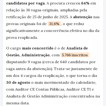
candidatos por vaga
. A procura cresceu
64%
em
relação às 36 vagas originais, ampliadas pela
retificação de 25 de junho de 2025. A
abstenção
nas
provas originais foi de
31,6%
, o que reduz
significativamente a concorrência efetiva no dia da
prova reaplicada.
O cargo
mais concorrido
é o de
Analista de
Gestão, Administração
, com
5.766 inscritos
disputando 9 vagas (cerca de 640 candidatos por
vaga antes da abstenção). Trata-se justamente de
um dos 4 cargos da reaplicação, o que torna o dia
30 de agosto
o mais movimentado do calendário,
com Auditor CE Contas Públicas, Auditor CE TI e
Analista de Gestão Administração concentrados na
mesma data.