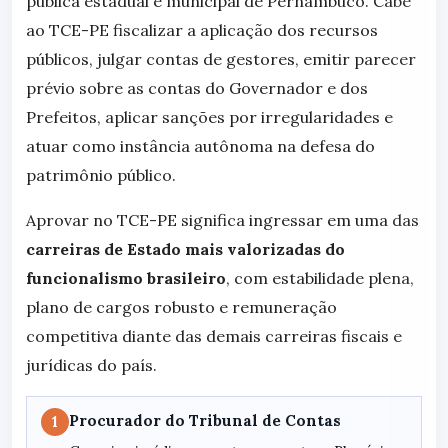
pública estadual e municipal de Pernambuco. Cabe
ao TCE-PE fiscalizar a aplicação dos recursos
públicos, julgar contas de gestores, emitir parecer
prévio sobre as contas do Governador e dos
Prefeitos, aplicar sanções por irregularidades e
atuar como instância autônoma na defesa do
patrimônio público.
Aprovar no TCE-PE significa ingressar em uma das
carreiras de Estado mais valorizadas do
funcionalismo brasileiro
, com estabilidade plena,
plano de cargos robusto e remuneração
competitiva diante das demais carreiras fiscais e
jurídicas do país.
Procurador do Tribunal de Contas
1