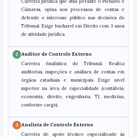
Carreira jurídica que atua perante o Plenário e
Câmaras, opina nos processos de contas e
defende o interesse público nas decisões do
Tribunal. Exige bacharel em Direito com 3 anos
de atividade jurídica.
Auditor de Controle Externo
2
Carreira finalística do Tribunal. Realiza
auditorias, inspeções e análises de contas em
órgãos estaduais e municipais. Exige nível
superior na área de especialidade (contábeis,
economia, direito, engenharia, TI, medicina,
conforme cargo).
Analista de Controle Externo
3
Carreira de apoio técnico especializado às