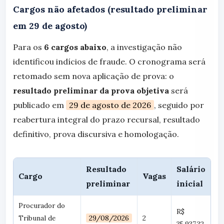
Cargos não afetados (resultado preliminar
em 29 de agosto)
Para os
6 cargos abaixo
, a investigação não
identificou indícios de fraude. O cronograma será
retomado sem nova aplicação de prova: o
resultado preliminar da prova objetiva
será
publicado em
29 de agosto de 2026
, seguido por
reabertura integral do prazo recursal, resultado
definitivo, prova discursiva e homologação.
Resultado
Salário
Cargo
Vagas
preliminar
inicial
Procurador do
R$
Tribunal de
29/08/2026
2