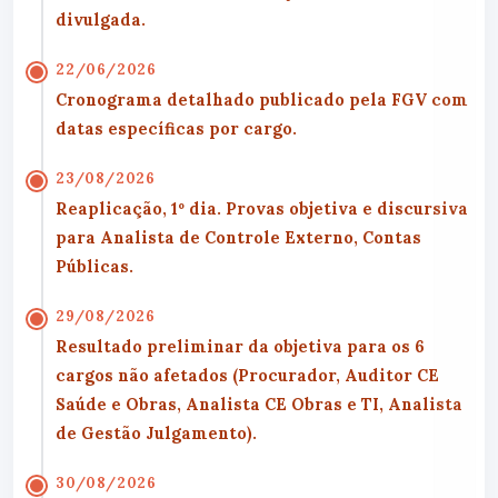
divulgada.
22/06/2026
Cronograma detalhado publicado pela FGV
com
datas específicas por cargo.
23/08/2026
Reaplicação, 1º dia.
Provas objetiva e discursiva
para
Analista de Controle Externo, Contas
Públicas
.
29/08/2026
Resultado preliminar da objetiva
para os 6
cargos não afetados (Procurador, Auditor CE
Saúde e Obras, Analista CE Obras e TI, Analista
de Gestão Julgamento).
30/08/2026