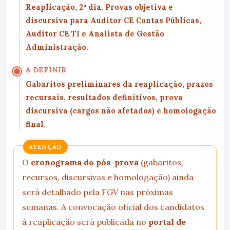
Reaplicação, 2º dia.
Provas objetiva e
discursiva para
Auditor CE Contas Públicas
,
Auditor CE TI
e
Analista de Gestão
Administração
.
A DEFINIR
Gabaritos preliminares da reaplicação, prazos
recursais, resultados definitivos, prova
discursiva (cargos não afetados) e homologação
final.
ATENÇÃO
O
cronograma do pós-prova
(gabaritos,
recursos, discursivas e homologação) ainda
será detalhado pela FGV nas próximas
semanas. A convocação oficial dos candidatos
à reaplicação será publicada no
portal de