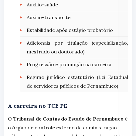
Auxílio-saúde
Auxílio-transporte
Estabilidade após estágio probatório
Adicionais por titulação (especialização,
mestrado ou doutorado)
Progressão e promoção na carreira
Regime jurídico estatutário (Lei Estadual
de servidores públicos de Pernambuco)
A carreira no TCE PE
O
Tribunal de Contas do Estado de Pernambuco
é
o órgão de controle externo da administração