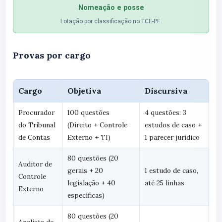
Nomeação e posse
Lotação por classificação no TCE-PE.
Provas por cargo
Cargo
Objetiva
Discursiva
Procurador
100 questões
4 questões: 3
do Tribunal
(Direito + Controle
estudos de caso +
de Contas
Externo + TI)
1 parecer jurídico
80 questões (20
Auditor de
gerais + 20
1 estudo de caso,
Controle
legislação + 40
até 25 linhas
Externo
específicas)
80 questões (20