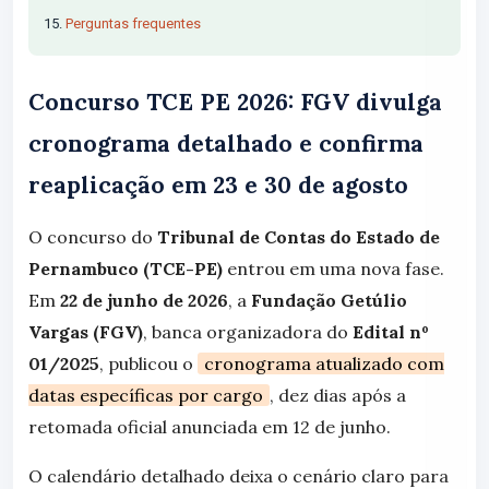
Perguntas frequentes
Concurso TCE PE 2026: FGV divulga
cronograma detalhado e confirma
reaplicação em 23 e 30 de agosto
O concurso do
Tribunal de Contas do Estado de
Pernambuco (TCE-PE)
entrou em uma nova fase.
Em
22 de junho de 2026
, a
Fundação Getúlio
Vargas (FGV)
, banca organizadora do
Edital nº
01/2025
, publicou o
cronograma atualizado com
datas específicas por cargo
, dez dias após a
retomada oficial anunciada em 12 de junho.
O calendário detalhado deixa o cenário claro para