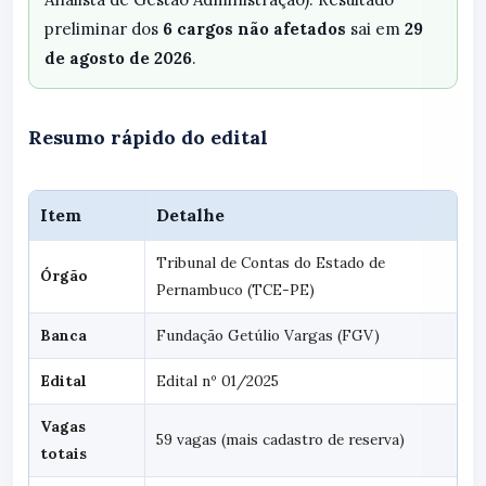
preliminar dos
6 cargos não afetados
sai em
29
de agosto de 2026
.
Resumo rápido do edital
Item
Detalhe
Tribunal de Contas do Estado de
Órgão
Pernambuco (TCE-PE)
Banca
Fundação Getúlio Vargas (FGV)
Edital
Edital nº 01/2025
Vagas
59 vagas (mais cadastro de reserva)
totais