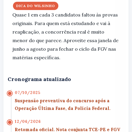
DICA DO WILSINHO
Quase 1 em cada 3 candidatos faltou às provas
originais. Para quem está estudando e vai à
reaplicação, a concorrência real é muito
menor do que parece. Aproveite essa janela de
junho a agosto para fechar o ciclo da FGV nas
matérias específicas.
Cronograma atualizado
07/10/2025
Suspensão preventiva do concurso após a
Operação Última Fase, da Polícia Federal.
12/06/2026
Retomada oficial. Nota conjunta TCE-PE e FGV