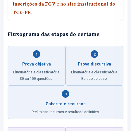
inscrições da FGV
e no
site institucional do
TCE-PE
.
Fluxograma das etapas do certame
1
2
Prova objetiva
Prova discursiva
Eliminatória e classificatória.
Eliminatória e classificatória.
80 ou 100 questões.
Estudo de caso.
3
Gabarito e recursos
Preliminar, recursos e resultado definitivo.