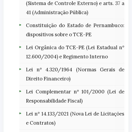
(Sistema de Controle Externo) e arts. 37 a
41 (Administração Pública)
Constituição do Estado de Pernambuco:
dispositivos sobre o TCE-PE
Lei Orgânica do TCE-PE (Lei Estadual nº
12.600/2004) e Regimento Interno
Lei nº 4.320/1964 (Normas Gerais de
Direito Financeiro)
Lei Complementar nº 101/2000 (Lei de
Responsabilidade Fiscal)
Lei nº 14.133/2021 (Nova Lei de Licitações
e Contratos)