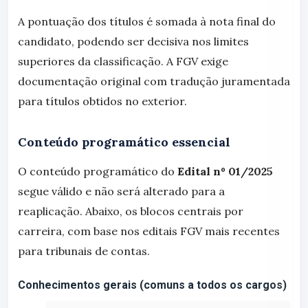
A pontuação dos títulos é somada à nota final do
candidato, podendo ser decisiva nos limites
superiores da classificação. A FGV exige
documentação original com tradução juramentada
para títulos obtidos no exterior.
Conteúdo programático essencial
O conteúdo programático do
Edital nº 01/2025
segue válido e não será alterado para a
reaplicação. Abaixo, os blocos centrais por
carreira, com base nos editais FGV mais recentes
para tribunais de contas.
Conhecimentos gerais (comuns a todos os cargos)