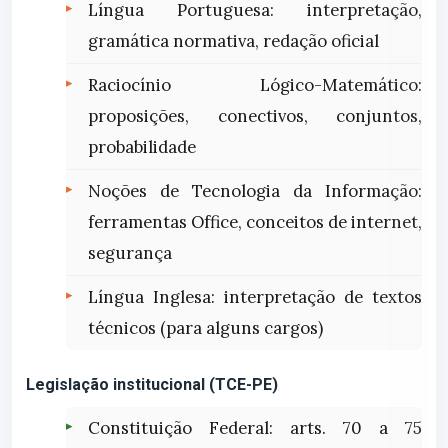
Língua Portuguesa: interpretação,
gramática normativa, redação oficial
Raciocínio Lógico-Matemático:
proposições, conectivos, conjuntos,
probabilidade
Noções de Tecnologia da Informação:
ferramentas Office, conceitos de internet,
segurança
Língua Inglesa: interpretação de textos
técnicos (para alguns cargos)
Legislação institucional (TCE-PE)
Constituição Federal: arts. 70 a 75