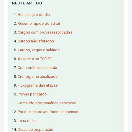
NESTE ARTIGO
Atualização do dia
Resumo rápido do edital
Cargos com provas reaplicadas
Cargos não afetados
Cargos, vagas e salários
A carreira no TCE PE
Concorrência estimada
Cronograma atualizado
Fluxograma das etapas
Provas por cargo
Conteúdo programático essencial
Por que as provas foram suspensas
Letra da lei
Dicas de preparação