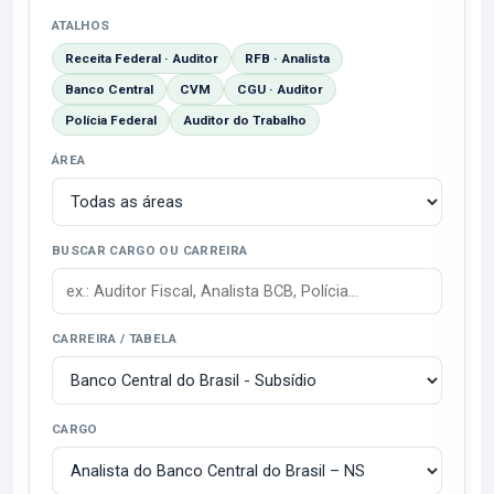
ATALHOS
Receita Federal · Auditor
RFB · Analista
Banco Central
CVM
CGU · Auditor
Polícia Federal
Auditor do Trabalho
ÁREA
BUSCAR CARGO OU CARREIRA
CARREIRA / TABELA
CARGO